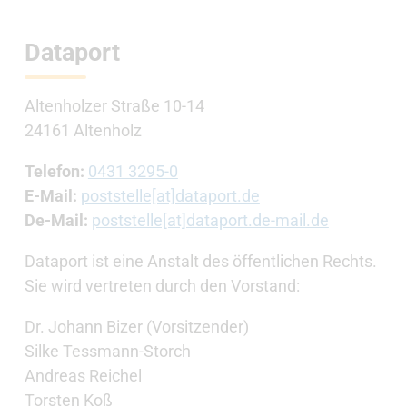
Dataport
Altenholzer Straße 10-14
24161 Altenholz
Telefon:
0431 3295-0
E-Mail:
poststelle[at]dataport.de
De-Mail:
poststelle[at]dataport.de-mail.de
Dataport ist eine Anstalt des öffentlichen Rechts.
Sie wird vertreten durch den Vorstand:
Dr. Johann Bizer (Vorsitzender)
Silke Tessmann-Storch
Andreas Reichel
Torsten Koß