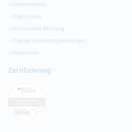
Unternehmen
Digital Hubs
Kommunale Beratung
Digitale Verwaltungsleistungen
Newsroom
Zertifizierung